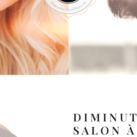
DIMINUT
SALON
À