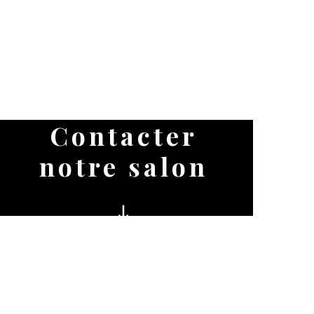
Contacter
notre
salon