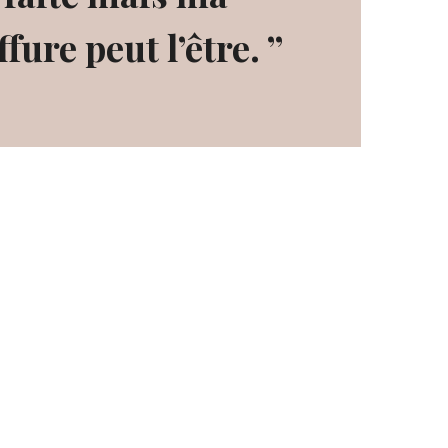
ffure peut l’être. ”