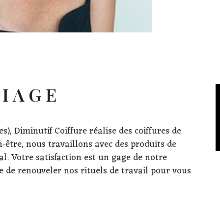
IAGE
), Diminutif Coiffure réalise des coiffures de
n-être, nous travaillons avec des produits de
l. Votre satisfaction est un gage de notre
 de renouveler nos rituels de travail pour vous