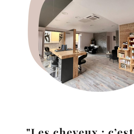
Les cheveux : c’est