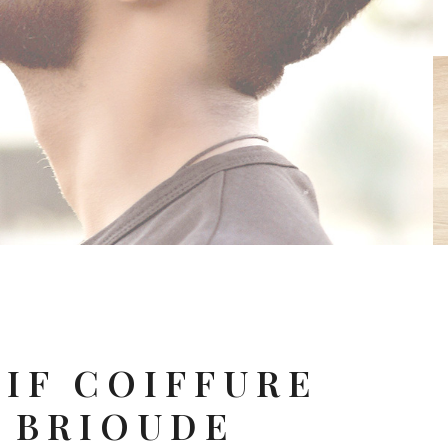
IF
COIFFURE
BRIOUDE